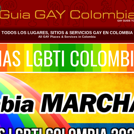
TODOS LOS LUGARES, SITIOS & SERVICIOS GAY EN COLOMBIA
All GAY Places & Services in Colombia
AS LGBTI COLOMBI