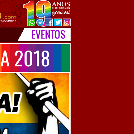
A 2018