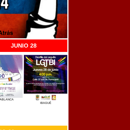
JUNIO 28
DABLANCA
IBAGUÉ