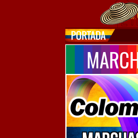
MARCH